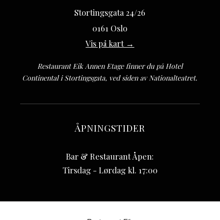
Stortingsgata 24/26
0161 Oslo
Vis på kart →
Restaurant Eik Annen Etage finner du på Hotel
Continental i Stortingsgata, ved siden av Nationalteatret.
ÅPNINGSTIDER
Bar & Restaurant Åpen:
Tirsdag - Lørdag kl. 17:00