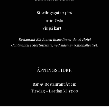
Stortingsgata 24/26
0161 Oslo
Vis på kart →
Restaurant Eik Annen Etage finner du på Hotel
Continental i Stortingsgata, ved siden av Nationalteatret.
ÅPNINGSTIDER
Bar & Restaurant Åpen:
Tirsdag - Lørdag kl. 17:00